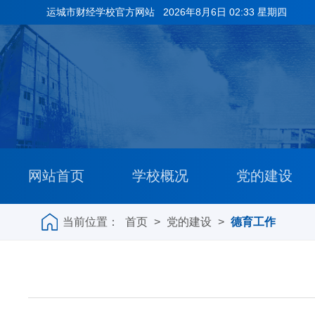
运城市财经学校官方网站
2026年8月6日 02:33 星期四
网站首页
学校概况
党的建设
当前位置：
首页
>
党的建设
>
德育工作