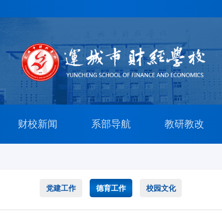
财校新闻
系部导航
教研教改
党建工作
德育工作
校园文化