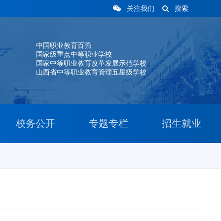
关注我们
搜索
中国职业教育百强
国家级重点中等职业学校
国家中等职业教育改革发展示范学校
山西省中等职业教育管理五星级学校
校务公开
专题专栏
招生就业