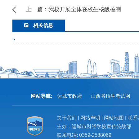
上一篇：我校开展全体在校生核酸检测
相关信息
网站导航:
运城市政府
山西省招生考试网
关于我们 | 网站声明 | 网站地图 | 联
主办：运城市财经学校宣传统战部
联系电话: 0359-2588069