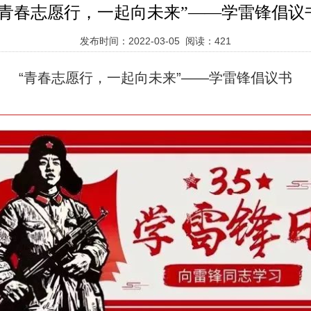
“青春志愿行，一起向未来”——学雷锋倡议
发布时间：2022-03-05 阅读：
421
“青春志愿行，一起向未来”——学雷锋倡议书