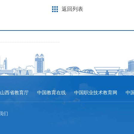
返回列表
山西省教育厅
中国教育在线
中国职业技术教育网
中
系我们