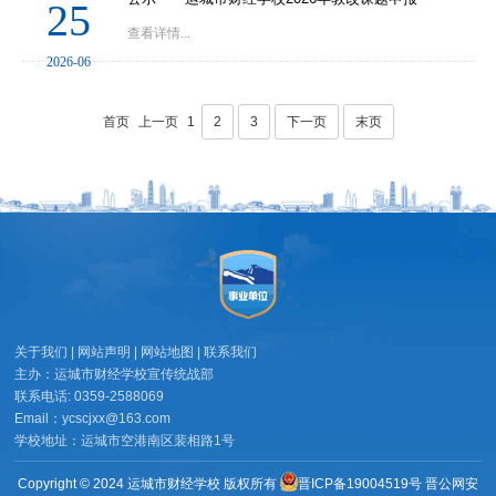
25
查看详情...
2026-06
首页
上一页
1
2
3
下一页
末页
关于我们 | 网站声明 | 网站地图 | 联系我们
主办：运城市财经学校宣传统战部
联系电话: 0359-2588069
Email：ycscjxx@163.com
学校地址：运城市空港南区裴相路1号
Copyright © 2024 运城市财经学校 版权所有
晋ICP备19004519号
晋公网安