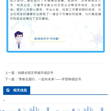
上一篇：创建全国文明城市倡议书
下一篇：“青春志愿行，一起向未来”——学雷锋倡议书
相关信息