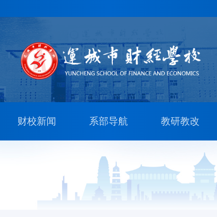
财校新闻
系部导航
教研教改