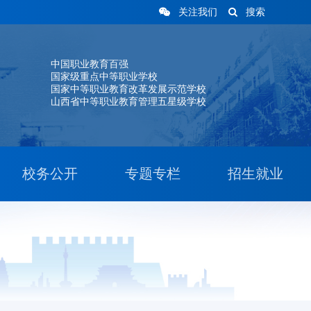
关注我们
搜索
中国职业教育百强
国家级重点中等职业学校
国家中等职业教育改革发展示范学校
山西省中等职业教育管理五星级学校
校务公开
专题专栏
招生就业