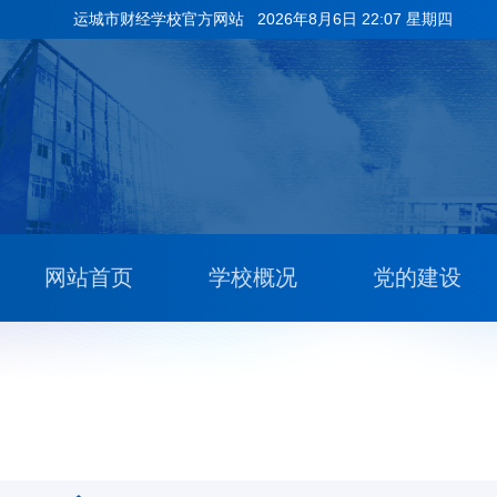
运城市财经学校官方网站
2026年8月6日 22:07 星期四
网站首页
学校概况
党的建设