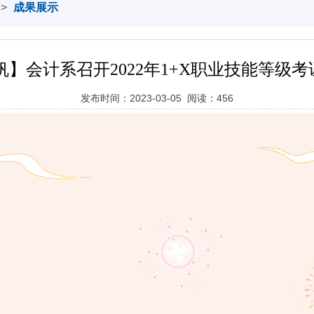
>
成果展示
】会计系召开2022年1+X职业技能等级考
发布时间：2023-03-05 阅读：
456