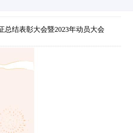
证总结表彰大会暨2023年动员大会