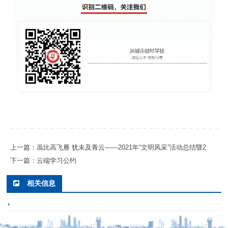
上一篇：虽比高飞雁 犹未及青云——2021年“文明风采”活动总结暨2
下一篇：云端学习公约
相关信息